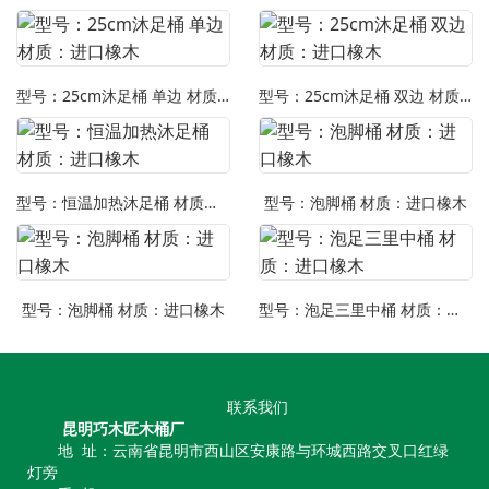
型号：25cm沐足桶 单边 材质：进口橡木
型号：25cm沐足桶 双边 材质：进口橡木
型号：恒温加热沐足桶 材质：进口橡木
型号：泡脚桶 材质：进口橡木
型号：泡脚桶 材质：进口橡木
型号：泡足三里中桶 材质：进口橡木
联系我们
昆明巧木匠木桶厂
地 址：云南省昆明市西山区安康路与环城西路交叉口红绿
灯旁