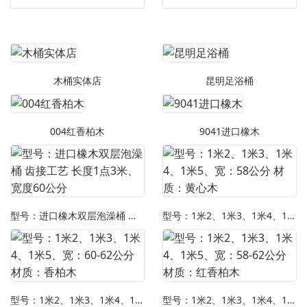
木桶实体店
昆明足浴桶
004红香柏木
9041进口橡木
型号：进口橡木双层泡澡桶 齿接工艺 长度1点3米、宽度60公分
型号：1米2、1米3、1米4、1米5、宽：58公分 材质：黄心木
型号：1米2、1米3、1米4、1米5、宽：60-62公分 材质：香柏木
型号：1米2、1米3、1米4、1米5、宽：58-62公分 材质：红香柏木