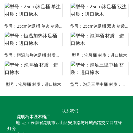
型号：25cm沐足桶 单边 材质：进口橡木
型号：25cm沐足桶 双边 材质：进口橡木
型号：恒温加热沐足桶 材质：进口橡木
型号：泡脚桶 材质：进口橡木
型号：泡脚桶 材质：进口橡木
型号：泡足三里中桶 材质：进口橡木
联系我们
昆明巧木匠木桶厂
地 址：云南省昆明市西山区安康路与环城西路交叉口红绿
灯旁