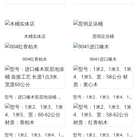
木桶实体店
昆明足浴桶
004红香柏木
9041进口橡木
型号：进口橡木双层泡澡桶 齿接工艺 长度1点3米、宽度60公分
型号：1米2、1米3、1米4、1米5、宽：58公分 材质：黄心木
型号：1米2、1米3、1米4、1米5、宽：60-62公分 材质：香柏木
型号：1米2、1米3、1米4、1米5、宽：58-62公分 材质：红香柏木