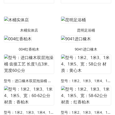
木桶实体店
昆明足浴桶
004红香柏木
9041进口橡木
型号：进口橡木双层泡澡桶 齿接工艺 长度1点3米、宽度60公分
型号：1米2、1米3、1米4、1米5、宽：58公分 材质：黄心木
型号：1米2、1米3、1米4、1米5、宽：60-62公分 材质：香柏木
型号：1米2、1米3、1米4、1米5、宽：58-62公分 材质：红香柏木