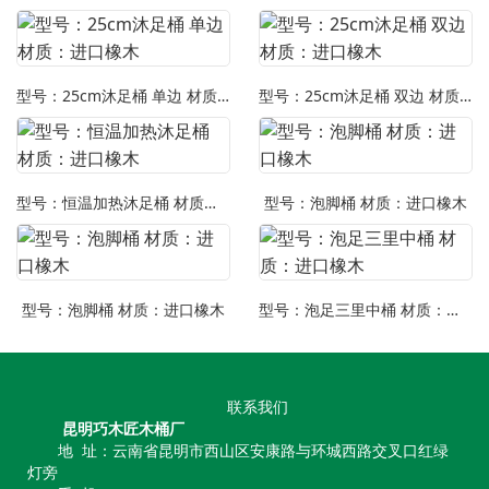
型号：25cm沐足桶 单边 材质：进口橡木
型号：25cm沐足桶 双边 材质：进口橡木
型号：恒温加热沐足桶 材质：进口橡木
型号：泡脚桶 材质：进口橡木
型号：泡脚桶 材质：进口橡木
型号：泡足三里中桶 材质：进口橡木
联系我们
昆明巧木匠木桶厂
地 址：云南省昆明市西山区安康路与环城西路交叉口红绿
灯旁