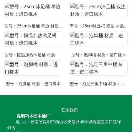
型号：25cm沐足桶 单边 材质：进口橡木
型号：25cm沐足桶 双边 材质：进口橡木
型号：恒温加热沐足桶 材质：进口橡木
型号：泡脚桶 材质：进口橡木
型号：泡脚桶 材质：进口橡木
型号：泡足三里中桶 材质：进口橡木
联系我们
昆明巧木匠木桶厂
地 址：云南省昆明市西山区安康路与环城西路交叉口红绿
灯旁