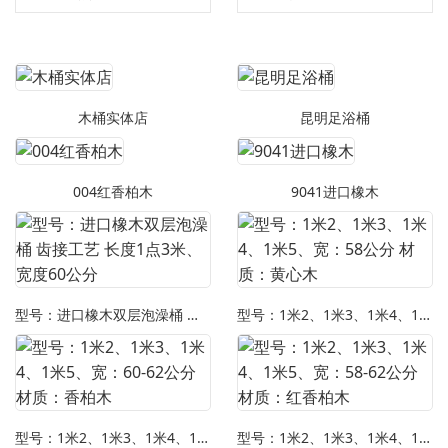
木桶实体店
昆明足浴桶
004红香柏木
9041进口橡木
型号：进口橡木双层泡澡桶 齿接工艺 长度1点3米、宽度60公分
型号：1米2、1米3、1米4、1米5、宽：58公分 材质：黄心木
型号：1米2、1米3、1米4、1米5、宽：60-62公分 材质：香柏木
型号：1米2、1米3、1米4、1米5、宽：58-62公分 材质：红香柏木