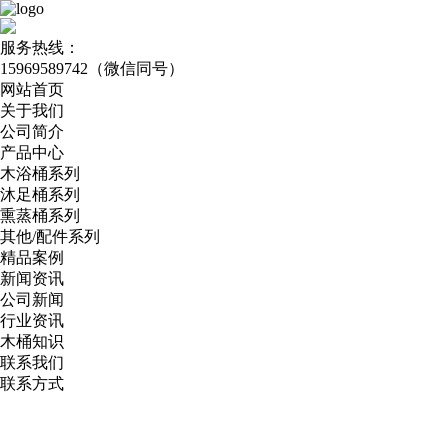
服务热线：
15969589742（微信同号）
网站首页
关于我们
公司简介
产品中心
木浴桶系列
沐足桶系列
熏蒸桶系列
其他/配件系列
精品案例
新闻资讯
公司新闻
行业资讯
木桶知识
联系我们
联系方式